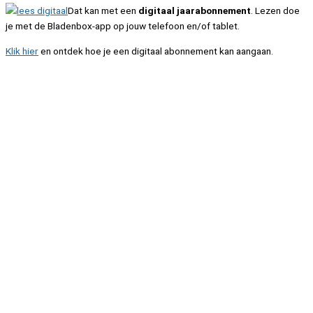
Dat kan met een
digitaal jaarabonnement
. Lezen doe
je met de Bladenbox-app op jouw telefoon en/of tablet.
Klik hier
en ontdek hoe je een digitaal abonnement kan aangaan.