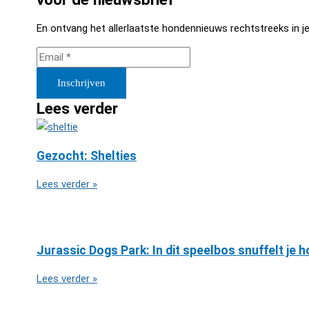
En ontvang het allerlaatste hondennieuws rechtstreeks in je
Inschrijven
Lees verder
Gezocht: Shelties
Lees verder »
Jurassic Dogs Park: In dit speelbos snuffelt je h
Lees verder »