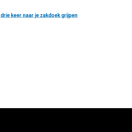
 drie keer naar je zakdoek grijpen